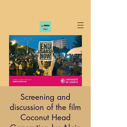
Screening and
discussion of the film
Coconut Head